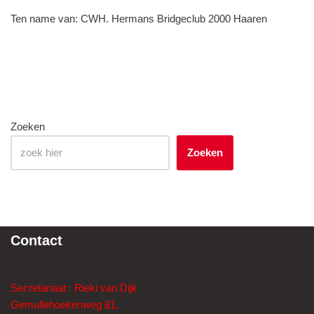
Ten name van: CWH. Hermans Bridgeclub 2000 Haaren
Zoeken
Zoeken
Contact
Secretariaat : Rieki van Dijk
Gemullehoekenweg 81,